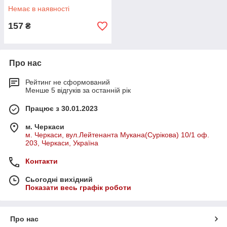
Немає в наявності
157
₴
Про нас
Рейтинг не сформований
Менше 5 відгуків за останній рік
Працює з 30.01.2023
м. Черкаси
м. Черкаси, вул.Лейтенанта Мукана(Сурікова) 10/1 оф.
203, Черкаси, Україна
Контакти
Сьогодні вихідний
Показати весь графік роботи
Про нас