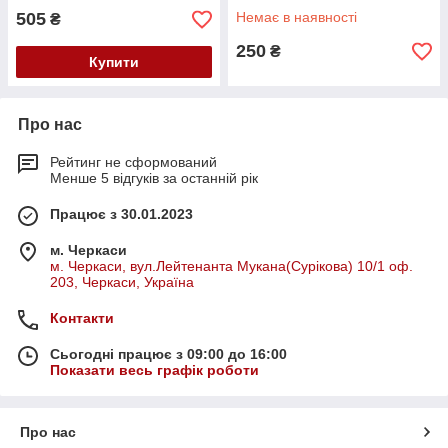
505
Немає в наявності
₴
250
₴
Купити
Про нас
Рейтинг не сформований
Менше 5 відгуків за останній рік
Працює з 30.01.2023
м. Черкаси
м. Черкаси, вул.Лейтенанта Мукана(Сурікова) 10/1 оф.
203, Черкаси, Україна
Контакти
Сьогодні працює з 09:00 до 16:00
Показати весь графік роботи
Про нас