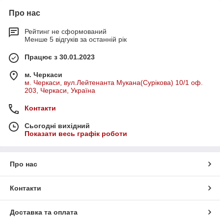
Про нас
Рейтинг не сформований
Менше 5 відгуків за останній рік
Працює з 30.01.2023
м. Черкаси
м. Черкаси, вул.Лейтенанта Мукана(Сурікова) 10/1 оф.
203, Черкаси, Україна
Контакти
Сьогодні вихідний
Показати весь графік роботи
Про нас
Контакти
Доставка та оплата