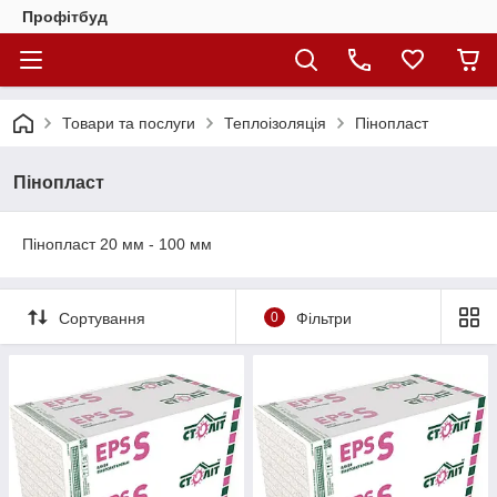
Профітбуд
Товари та послуги
Теплоізоляція
Пінопласт
Пінопласт
Пінопласт 20 мм - 100 мм
Сортування
0
Фільтри