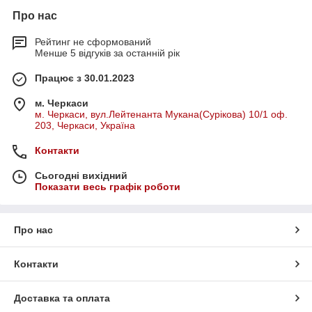
Про нас
Рейтинг не сформований
Менше 5 відгуків за останній рік
Працює з 30.01.2023
м. Черкаси
м. Черкаси, вул.Лейтенанта Мукана(Сурікова) 10/1 оф.
203, Черкаси, Україна
Контакти
Сьогодні вихідний
Показати весь графік роботи
Про нас
Контакти
Доставка та оплата