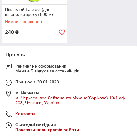
Піна-клей Lacrysil (для
пінополістиролу) 800 мл.
Немає в наявності
240
₴
Про нас
Рейтинг не сформований
Менше 5 відгуків за останній рік
Працює з 30.01.2023
м. Черкаси
м. Черкаси, вул.Лейтенанта Мукана(Сурікова) 10/1 оф.
203, Черкаси, Україна
Контакти
Сьогодні вихідний
Показати весь графік роботи