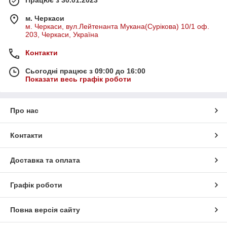
Працює з 30.01.2023
м. Черкаси
м. Черкаси, вул.Лейтенанта Мукана(Сурікова) 10/1 оф.
203, Черкаси, Україна
Контакти
Сьогодні працює з 09:00 до 16:00
Показати весь графік роботи
Про нас
Контакти
Доставка та оплата
Графік роботи
Повна версія сайту