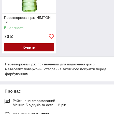
Перетворювач іржі HIMTON
1л
В наявності
70
₴
Купити
Перетворювач іржі призначений для видалення іржі з
металевих поверхонь і створення захисного покриття перед
фарбуванням.
Про нас
Рейтинг не сформований
Менше 5 відгуків за останній рік