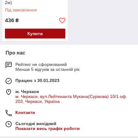
2м)
Під замовлення
436
₴
Купити
Про нас
Рейтинг не сформований
Менше 5 відгуків за останній рік
Працює з 30.01.2023
м. Черкаси
м. Черкаси, вул.Лейтенанта Мукана(Сурікова) 10/1 оф.
203, Черкаси, Україна
Контакти
Сьогодні вихідний
Показати весь графік роботи