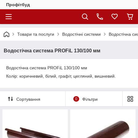
Профітбуд
Товари та послуги
Водостічні системи
Водостічна си
Водостічна система PROFiL 130/100 мм
Водостічна система PROFiL 130/100 мм
Колір: коричневий, білий, графіт, цегляний, вишневий.
Сортування
0
Фільтри