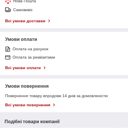
Нова Пошта
Самовивіз
Всі умови доставки
Умови оплати
Оплата на рахунок
Оплата за реквізитами
Всі умови оплати
Умови повернення
Повернення товару впродовж 14 днів за домовленістю
Всі умови повернення
Подібні товари компанії