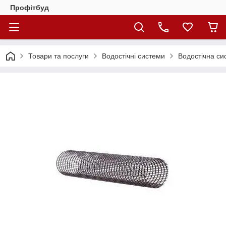
Профітбуд
Товари та послуги
Водостічні системи
Водостічна си