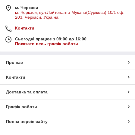
м. Черкаси
м. Черкаси, вул.Лейтенанта Мукана(Сурікова) 10/1 оф.
203, Черкаси, Україна
Контакти
Сьогодні працює з 09:00 до 16:00
Показати весь графік роботи
Про нас
Контакти
Доставка та оплата
Графік роботи
Повна версія сайту