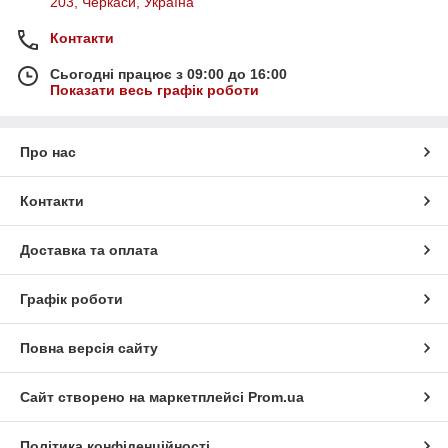
203, Черкаси, Україна
Контакти
Сьогодні працює з 09:00 до 16:00
Показати весь графік роботи
Про нас
Контакти
Доставка та оплата
Графік роботи
Повна версія сайту
Сайт створено на маркетплейсі
Prom.ua
Політика конфіденційності