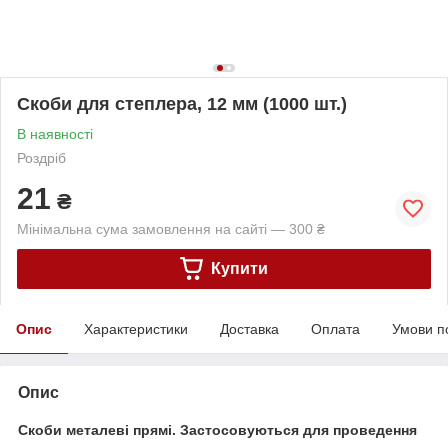
Скоби для степлера, 12 мм (1000 шт.)
В наявності
Роздріб
21
₴
Мінімальна сума замовлення на сайті — 300 ₴
Купити
Опис
Характеристики
Доставка
Оплата
Умови п
Опис
Скоби металеві прямі. Застосовуються для проведення