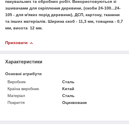
пакувальних та обробних робіт. Використовуються зі
зшивачами для скріплення деревини, (скоби 24-100...24-
105 - для м'яких порід деревини), ДСП, картону, тканини
та інших матеріалів. Ширина скоб - 11,3 мм, товщина - 0,7
мм, висота 12 мм.
Приховати
Характеристики
Основні атрибути
Виробник
Сталь
Країна виробник
Китай
Матеріал
Сталь
Покриття
Оцинковане