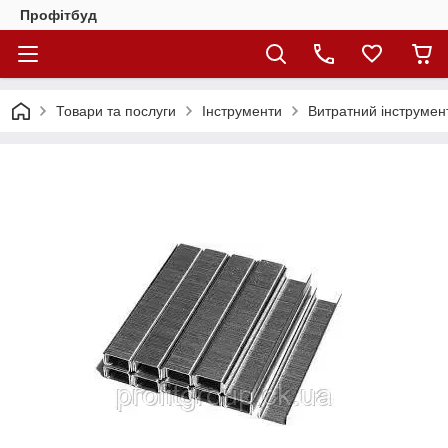
Профітбуд
Товари та послуги
Інструменти
Витратний інструмен