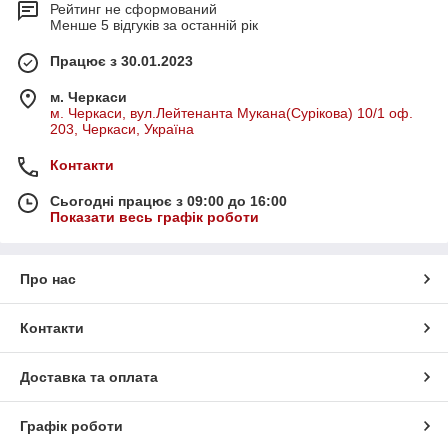
Рейтинг не сформований
Менше 5 відгуків за останній рік
Працює з 30.01.2023
м. Черкаси
м. Черкаси, вул.Лейтенанта Мукана(Сурікова) 10/1 оф.
203, Черкаси, Україна
Контакти
Сьогодні працює з 09:00 до 16:00
Показати весь графік роботи
Про нас
Контакти
Доставка та оплата
Графік роботи