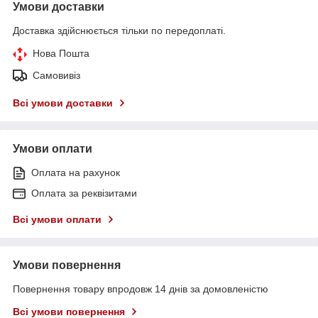
Умови доставки
Доставка здійснюється тільки по передоплаті.
Нова Пошта
Самовивіз
Всі умови доставки
Умови оплати
Оплата на рахунок
Оплата за реквізитами
Всі умови оплати
Умови повернення
Повернення товару впродовж 14 днів за домовленістю
Всі умови повернення