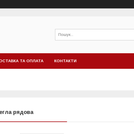
ОСТАВКА ТА ОПЛАТА
КОНТАКТИ
егла рядова