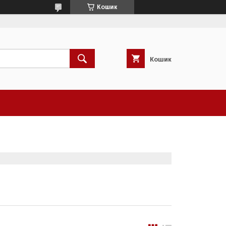
Кошик
Кошик