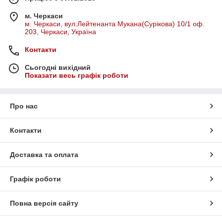
м. Черкаси
м. Черкаси, вул.Лейтенанта Мукана(Сурікова) 10/1 оф.
203, Черкаси, Україна
Контакти
Сьогодні вихідний
Показати весь графік роботи
Про нас
Контакти
Доставка та оплата
Графік роботи
Повна версія сайту