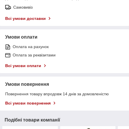
Самовивіз
Всі умови доставки
Умови оплати
Оплата на рахунок
Оплата за реквізитами
Всі умови оплати
Умови повернення
Повернення товару впродовж 14 днів за домовленістю
Всі умови повернення
Подібні товари компанії