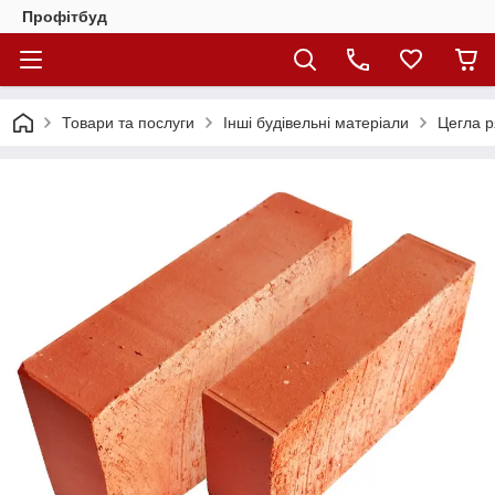
Профітбуд
Товари та послуги
Інші будівельні матеріали
Цегла 