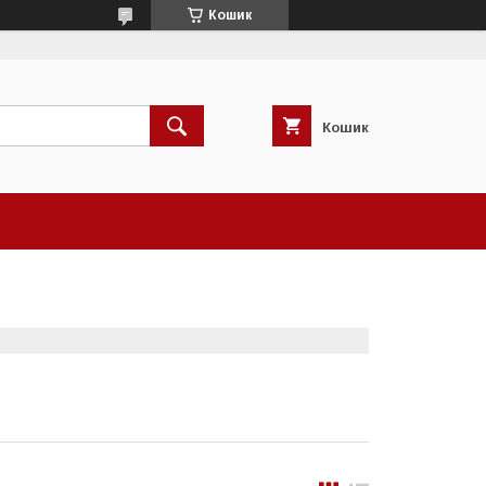
Кошик
Кошик