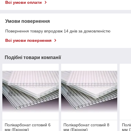
Всі умови оплати
Умови повернення
Повернення товару впродовж 14 днів за домовленістю
Всі умови повернення
Подібні товари компанії
Полікарбонат сотовий 6
Полікарбонат сотовий 8
Полі
мм (Економ)
мм (Економ)
мм (