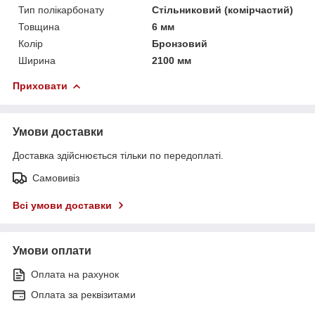
Тип полікарбонату
Стільниковий (комірчастий)
Товщина
6 мм
Колір
Бронзовий
Ширина
2100 мм
Приховати
Умови доставки
Доставка здійснюється тільки по передоплаті.
Самовивіз
Всі умови доставки
Умови оплати
Оплата на рахунок
Оплата за реквізитами