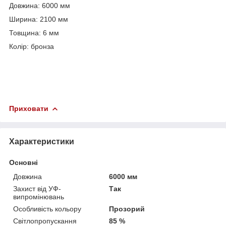
Довжина: 6000 мм
Ширина: 2100 мм
Товщина: 6 мм
Колір: бронза
Приховати
Характеристики
Основні
Довжина
6000 мм
Захист від УФ-
Так
випромінювань
Особливість кольору
Прозорий
Світлопропускання
85 %