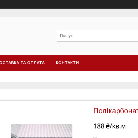
ОСТАВКА ТА ОПЛАТА
КОНТАКТИ
Полікарбонат
188 ₴/кв.м