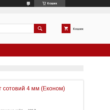
Кошик
Кошик
 сотовий 4 мм (Економ)