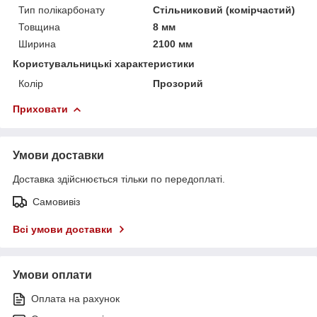
Тип полікарбонату
Стільниковий (комірчастий)
Товщина
8 мм
Ширина
2100 мм
Користувальницькі характеристики
Колір
Прозорий
Приховати
Умови доставки
Доставка здійснюється тільки по передоплаті.
Самовивіз
Всі умови доставки
Умови оплати
Оплата на рахунок