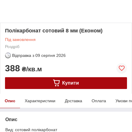
Полікарбонат сотовий 8 мм (Економ)
Під замовлення
Роздріб
Відправка з
09 серпня 2026
388
₴/кв.м
Купити
Опис
Характеристики
Доставка
Оплата
Умови п
Опис
Вид: сотовий полікарбонат