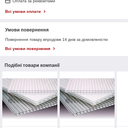
Оплата за реквізитами
Всі умови оплати
Умови повернення
Повернення товару впродовж 14 днів за домовленістю
Всі умови повернення
Подібні товари компанії