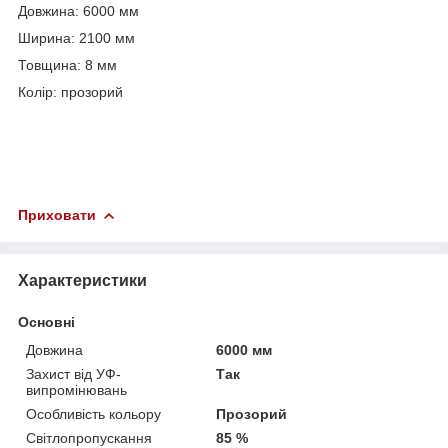
Довжина: 6000 мм
Ширина: 2100 мм
Товщина: 8 мм
Колір: прозорий
Приховати
Характеристики
Основні
Довжина
6000 мм
Захист від УФ-
Так
випромінювань
Особливість кольору
Прозорий
Світлопропускання
85 %