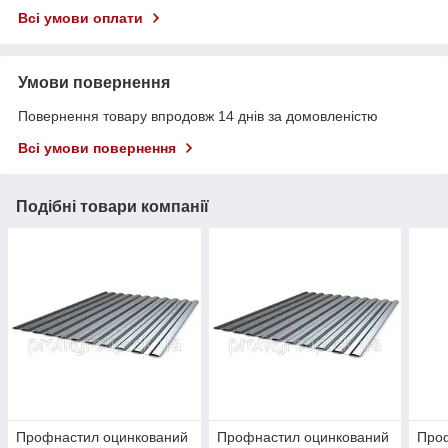
Всі умови оплати
Умови повернення
Повернення товару впродовж 14 днів за домовленістю
Всі умови повернення
Подібні товари компанії
Профнастил оцинкований
Профнастил оцинкований
Про