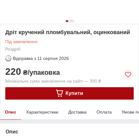
Дріт кручений пломбувальний, оцинкований
Під замовлення
Роздріб
Відправка з
11 серпня 2026
220
₴/упаковка
Мінімальна сума замовлення на сайті — 300 ₴
Купити
Опис
Характеристики
Доставка
Оплата
Умови п
Опис