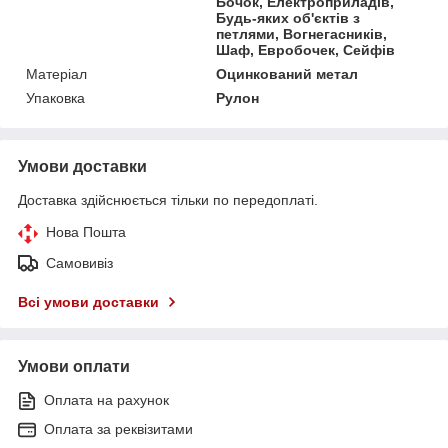
Бочок, Електроприладів,
Будь-яких об'єктів з
петлями, Вогнегасників,
Шаф, Евробочек, Сейфів
Матеріал
Оцинкований метал
Упаковка
Рулон
Умови доставки
Доставка здійснюється тільки по передоплаті.
Нова Пошта
Самовивіз
Всі умови доставки
Умови оплати
Оплата на рахунок
Оплата за реквізитами