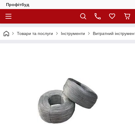
Профітбуд
Товари та послуги
Інструменти
Витратний інструмен