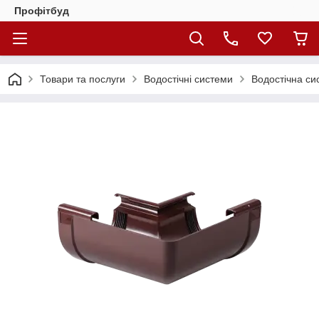
Профітбуд
Товари та послуги
Водостічні системи
Водостічна си