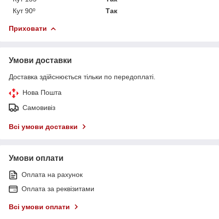
Кут 90º
Так
Приховати
Умови доставки
Доставка здійснюється тільки по передоплаті.
Нова Пошта
Самовивіз
Всі умови доставки
Умови оплати
Оплата на рахунок
Оплата за реквізитами
Всі умови оплати