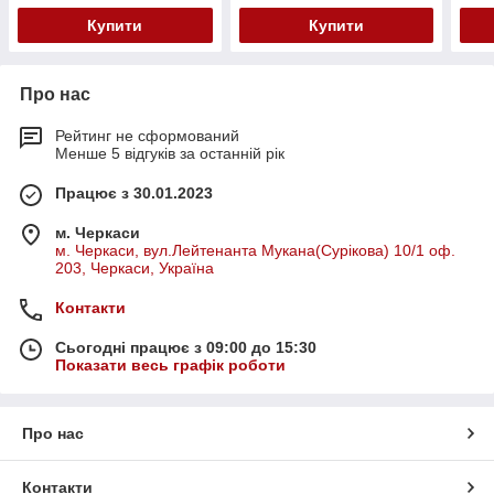
Купити
Купити
Про нас
Рейтинг не сформований
Менше 5 відгуків за останній рік
Працює з 30.01.2023
м. Черкаси
м. Черкаси, вул.Лейтенанта Мукана(Сурікова) 10/1 оф.
203, Черкаси, Україна
Контакти
Сьогодні працює з 09:00 до 15:30
Показати весь графік роботи
Про нас
Контакти