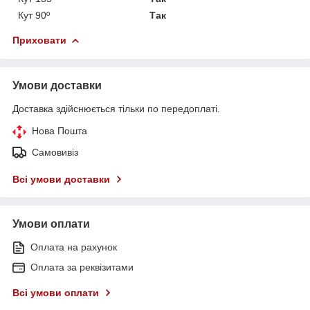
Кут 90º
Так
Приховати
Умови доставки
Доставка здійснюється тільки по передоплаті.
Нова Пошта
Самовивіз
Всі умови доставки
Умови оплати
Оплата на рахунок
Оплата за реквізитами
Всі умови оплати