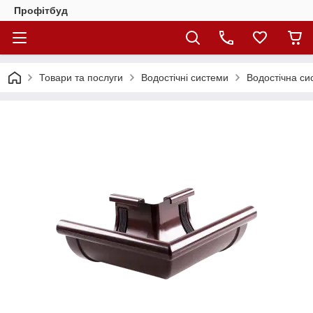
Профітбуд
Товари та послуги
Водостічні системи
Водостічна си