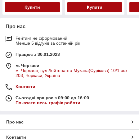
Купити
Купити
Про нас
Рейтинг не сформований
Менше 5 відгуків за останній рік
Працює з 30.01.2023
м. Черкаси
м. Черкаси, вул.Лейтенанта Мукана(Сурікова) 10/1 оф.
203, Черкаси, Україна
Контакти
Сьогодні працює з 09:00 до 16:00
Показати весь графік роботи
Про нас
Контакти