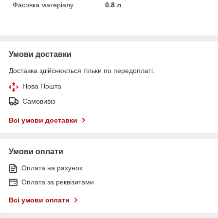
Фасовка матеріалу
0.8 л
Умови доставки
Доставка здійснюється тільки по передоплаті.
Нова Пошта
Самовивіз
Всі умови доставки
Умови оплати
Оплата на рахунок
Оплата за реквізитами
Всі умови оплати