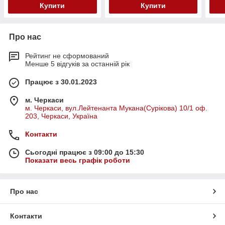
Купити
Купити
Про нас
Рейтинг не сформований
Менше 5 відгуків за останній рік
Працює з 30.01.2023
м. Черкаси
м. Черкаси, вул.Лейтенанта Мукана(Сурікова) 10/1 оф.
203, Черкаси, Україна
Контакти
Сьогодні працює з 09:00 до 15:30
Показати весь графік роботи
Про нас
Контакти