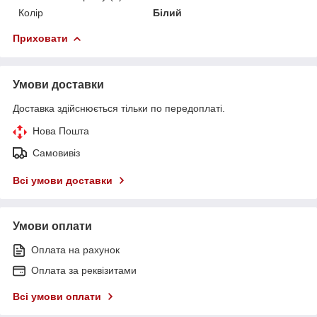
Колір
Білий
Приховати
Умови доставки
Доставка здійснюється тільки по передоплаті.
Нова Пошта
Самовивіз
Всі умови доставки
Умови оплати
Оплата на рахунок
Оплата за реквізитами
Всі умови оплати