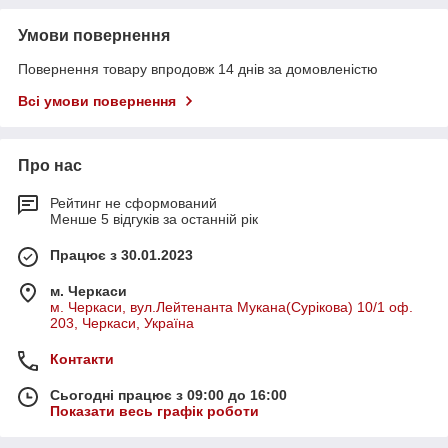
Умови повернення
Повернення товару впродовж 14 днів за домовленістю
Всі умови повернення
Про нас
Рейтинг не сформований
Менше 5 відгуків за останній рік
Працює з 30.01.2023
м. Черкаси
м. Черкаси, вул.Лейтенанта Мукана(Сурікова) 10/1 оф.
203, Черкаси, Україна
Контакти
Сьогодні працює з 09:00 до 16:00
Показати весь графік роботи