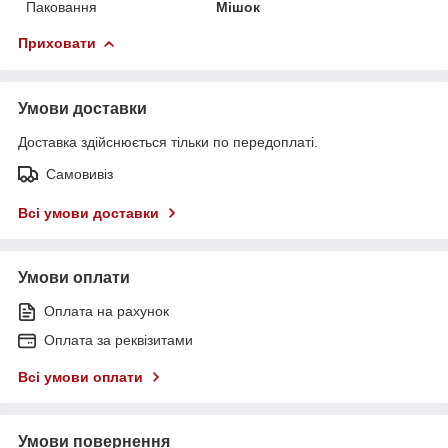
Паковання
Мішок
Приховати
Умови доставки
Доставка здійснюється тільки по передоплаті.
Самовивіз
Всі умови доставки
Умови оплати
Оплата на рахунок
Оплата за реквізитами
Всі умови оплати
Умови повернення