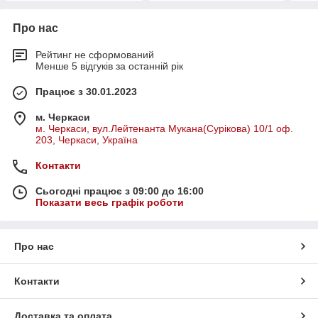
Про нас
Рейтинг не сформований
Менше 5 відгуків за останній рік
Працює з 30.01.2023
м. Черкаси
м. Черкаси, вул.Лейтенанта Мукана(Сурікова) 10/1 оф.
203, Черкаси, Україна
Контакти
Сьогодні працює з 09:00 до 16:00
Показати весь графік роботи
Про нас
Контакти
Доставка та оплата