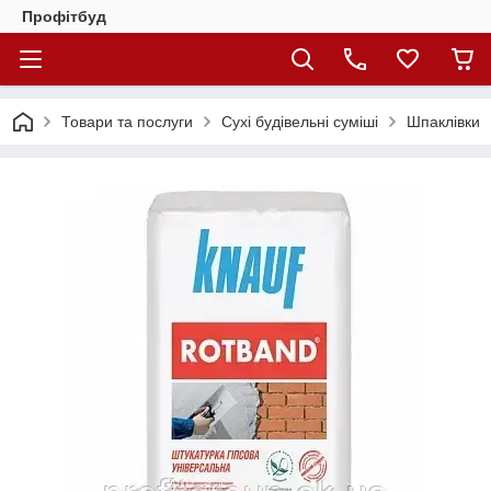
Профітбуд
Товари та послуги
Сухі будівельні суміші
Шпаклівки