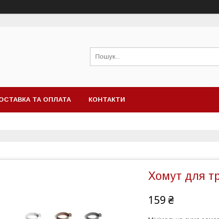
ОСТАВКА ТА ОПЛАТА
КОНТАКТИ
Хомут для т
159 ₴