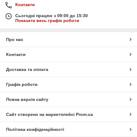
Контакти
Сьогодні працює з 09:00 до 15:30
Показати весь графік роботи
Про нас
Контакти
Доставка та оплата
Графік роботи
Повна версія сайту
Сайт створено на маркетплейсі
Prom.ua
Політика конфіденційності