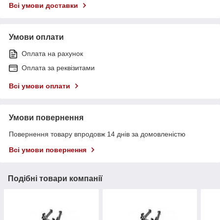
Всі умови доставки
Умови оплати
Оплата на рахунок
Оплата за реквізитами
Всі умови оплати
Умови повернення
Повернення товару впродовж 14 днів за домовленістю
Всі умови повернення
Подібні товари компанії