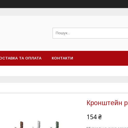
ОСТАВКА ТА ОПЛАТА
КОНТАКТИ
Кронштейн р
154 ₴