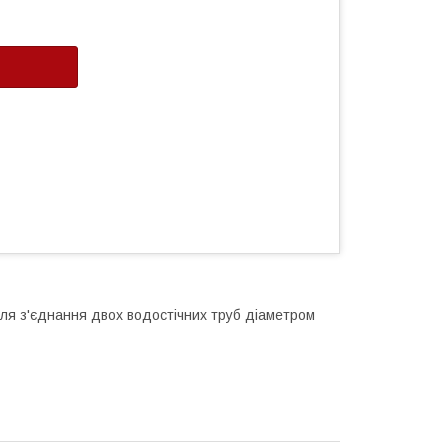
для з'єднання двох водостічних труб діаметром