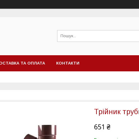
ОСТАВКА ТА ОПЛАТА
КОНТАКТИ
Трійник труб
651 ₴