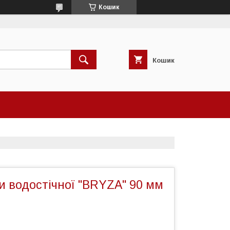
Кошик
Кошик
и водостічної "BRYZA" 90 мм