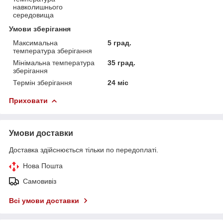
навколишнього
середовища
Умови зберігання
Максимальна
5 град.
температура зберігання
Мінімальна температура
35 град.
зберігання
Термін зберігання
24 міс
Приховати
Умови доставки
Доставка здійснюється тільки по передоплаті.
Нова Пошта
Самовивіз
Всі умови доставки