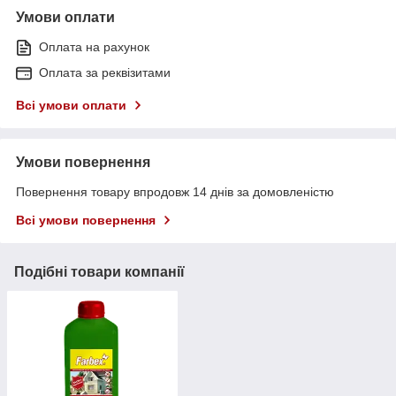
Умови оплати
Оплата на рахунок
Оплата за реквізитами
Всі умови оплати
Умови повернення
Повернення товару впродовж 14 днів за домовленістю
Всі умови повернення
Подібні товари компанії