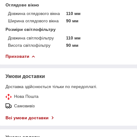
Оглядове вікно
Довжина оглядового вікна
110 мм
Ширина оглядового вікна
90 мм
Розміри світлофільтру
Довжина світлофільтру
110 мм
Висота світлофільтру
90 мм
Приховати
Умови доставки
Доставка здійснюється тільки по передоплаті.
Нова Пошта
Самовивіз
Всі умови доставки