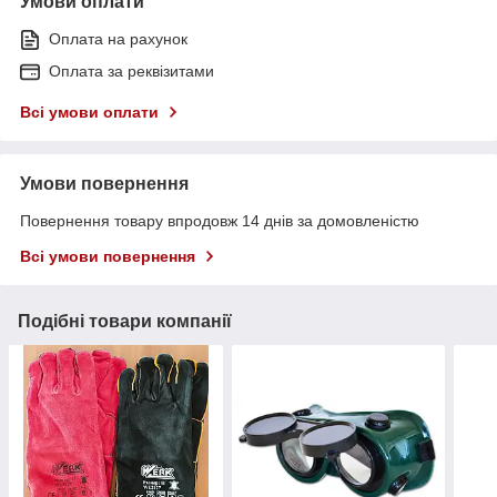
Умови оплати
Оплата на рахунок
Оплата за реквізитами
Всі умови оплати
Умови повернення
Повернення товару впродовж 14 днів за домовленістю
Всі умови повернення
Подібні товари компанії