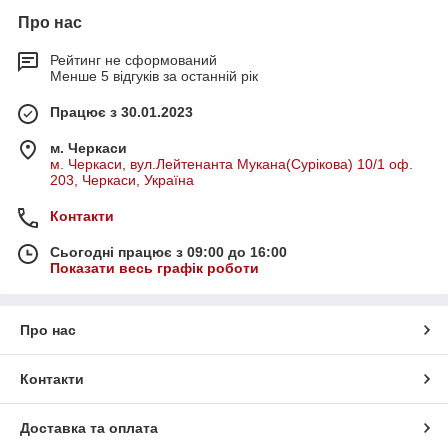
Про нас
Рейтинг не сформований
Менше 5 відгуків за останній рік
Працює з 30.01.2023
м. Черкаси
м. Черкаси, вул.Лейтенанта Мукана(Сурікова) 10/1 оф.
203, Черкаси, Україна
Контакти
Сьогодні працює з 09:00 до 16:00
Показати весь графік роботи
Про нас
Контакти
Доставка та оплата