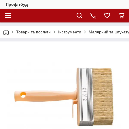
Профітбуд
Товари та послуги
Інструменти
Малярний та штукату