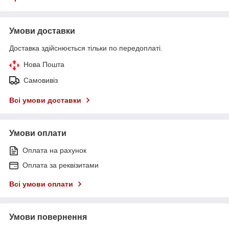
Умови доставки
Доставка здійснюється тільки по передоплаті.
Нова Пошта
Самовивіз
Всі умови доставки
Умови оплати
Оплата на рахунок
Оплата за реквізитами
Всі умови оплати
Умови повернення