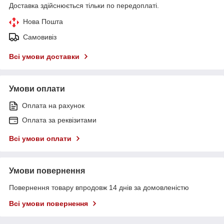
Доставка здійснюється тільки по передоплаті.
Нова Пошта
Самовивіз
Всі умови доставки
Умови оплати
Оплата на рахунок
Оплата за реквізитами
Всі умови оплати
Умови повернення
Повернення товару впродовж 14 днів за домовленістю
Всі умови повернення