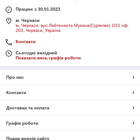
Працює з 30.01.2023
м. Черкаси
м. Черкаси, вул.Лейтенанта Мукана(Сурікова) 10/1 оф.
203, Черкаси, Україна
Контакти
Сьогодні вихідний
Показати весь графік роботи
Про нас
Контакти
Доставка та оплата
Графік роботи
Повна версія сайту