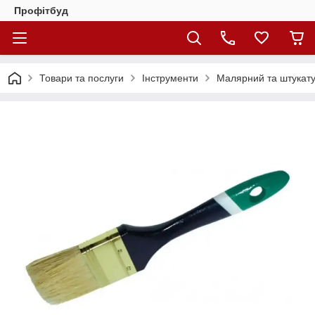
Профітбуд
Товари та послуги
Інструменти
Малярний та штукату