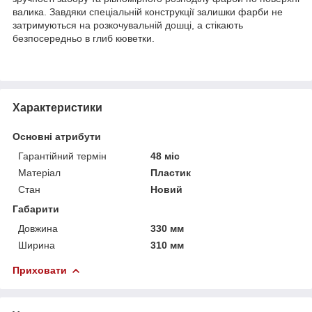
валика. Завдяки спеціальній конструкції залишки фарби не
затримуються на розкочувальній дошці, а стікають
безпосередньо в глиб кюветки.
Характеристики
Основні атрибути
Гарантійний термін
48 міс
Матеріал
Пластик
Стан
Новий
Габарити
Довжина
330 мм
Ширина
310 мм
Приховати