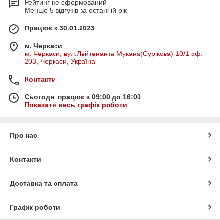
Рейтинг не сформований
Менше 5 відгуків за останній рік
Працює з 30.01.2023
м. Черкаси
м. Черкаси, вул.Лейтенанта Мукана(Сурікова) 10/1 оф.
203, Черкаси, Україна
Контакти
Сьогодні працює з 09:00 до 16:00
Показати весь графік роботи
Про нас
Контакти
Доставка та оплата
Графік роботи