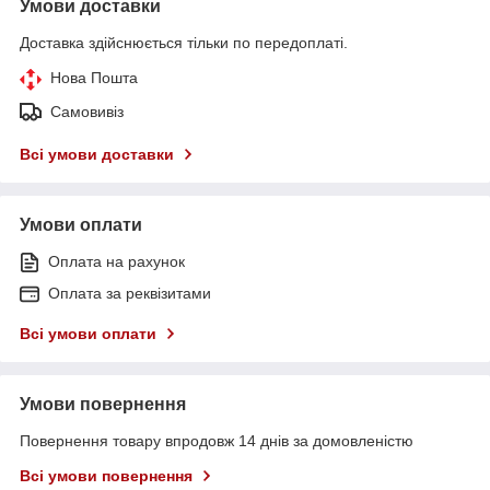
Умови доставки
Доставка здійснюється тільки по передоплаті.
Нова Пошта
Самовивіз
Всі умови доставки
Умови оплати
Оплата на рахунок
Оплата за реквізитами
Всі умови оплати
Умови повернення
Повернення товару впродовж 14 днів за домовленістю
Всі умови повернення