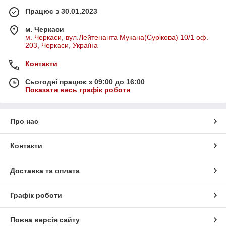
Працює з 30.01.2023
м. Черкаси
м. Черкаси, вул.Лейтенанта Мукана(Сурікова) 10/1 оф.
203, Черкаси, Україна
Контакти
Сьогодні працює з 09:00 до 16:00
Показати весь графік роботи
Про нас
Контакти
Доставка та оплата
Графік роботи
Повна версія сайту