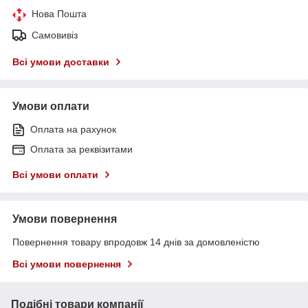
Нова Пошта
Самовивіз
Всі умови доставки
Умови оплати
Оплата на рахунок
Оплата за реквізитами
Всі умови оплати
Умови повернення
Повернення товару впродовж 14 днів за домовленістю
Всі умови повернення
Подібні товари компанії