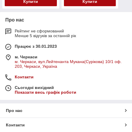
Купити
Купити
Про нас
Рейтинг не сформований
Менше 5 відгуків за останній рік
Працює з 30.01.2023
м. Черкаси
м. Черкаси, вул.Лейтенанта Мукана(Сурікова) 10/1 оф.
203, Черкаси, Україна
Контакти
Сьогодні вихідний
Показати весь графік роботи
Про нас
Контакти