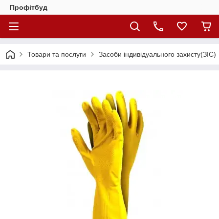
Профітбуд
Товари та послуги
Засоби індивідуального захисту(ЗІС)