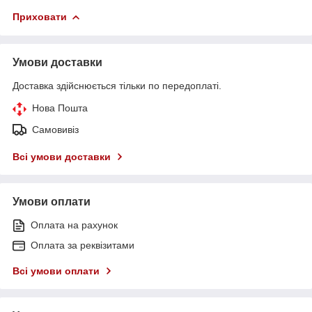
Приховати
Умови доставки
Доставка здійснюється тільки по передоплаті.
Нова Пошта
Самовивіз
Всі умови доставки
Умови оплати
Оплата на рахунок
Оплата за реквізитами
Всі умови оплати