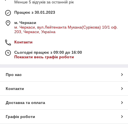
Менше 5 відгуків за останній рік
Працює з 30.01.2023
м. Черкаси
м. Черкаси, вул.Лейтенанта Мукана(Сурікова) 10/1 оф.
203, Черкаси, Україна
Контакти
Сьогодні працює з 09:00 до 16:00
Показати весь графік роботи
Про нас
Контакти
Доставка та оплата
Графік роботи