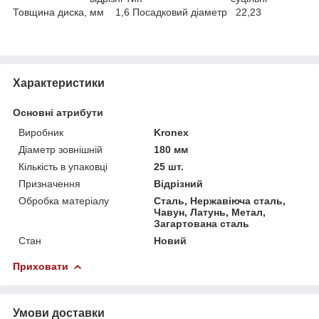
Товщина диска, мм 1,6 Посадковий діаметр 22,23
Характеристики
Основні атрибути
Виробник
Kronex
Діаметр зовнішній
180 мм
Кількість в упаковці
25 шт.
Призначення
Відрізний
Обробка матеріалу
Сталь, Нержавіюча сталь,
Чавун, Латунь, Метал,
Загартована сталь
Стан
Новий
Приховати
Умови доставки