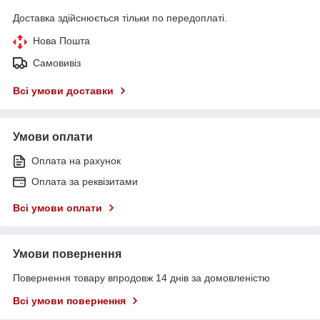
Доставка здійснюється тільки по передоплаті.
Нова Пошта
Самовивіз
Всі умови доставки
Умови оплати
Оплата на рахунок
Оплата за реквізитами
Всі умови оплати
Умови повернення
Повернення товару впродовж 14 днів за домовленістю
Всі умови повернення