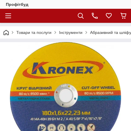
Профітбуд
Товари та послуги
Інструменти
Абразивний та шліфу