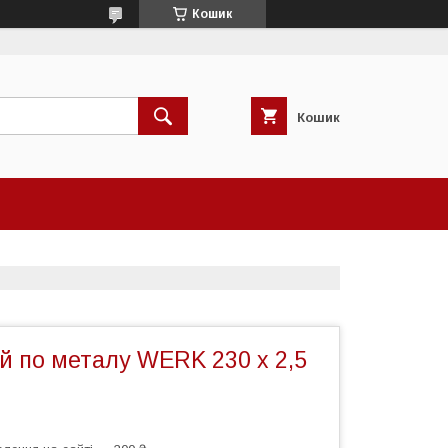
Кошик
Кошик
ий по металу WERK 230 х 2,5