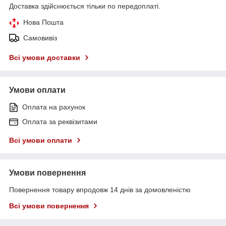
Доставка здійснюється тільки по передоплаті.
Нова Пошта
Самовивіз
Всі умови доставки
Умови оплати
Оплата на рахунок
Оплата за реквізитами
Всі умови оплати
Умови повернення
Повернення товару впродовж 14 днів за домовленістю
Всі умови повернення