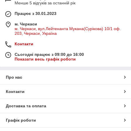
Менше 5 відгуків за останній рік
Працює з 30.01.2023
м. Черкаси
м. Черкаси, вул.Лейтенанта Мукана(Сурікова) 10/1 оф.
203, Черкаси, Україна
Контакти
Сьогодні працює з 09:00 до 16:00
Показати весь графік роботи
Про нас
Контакти
Доставка та оплата
Графік роботи