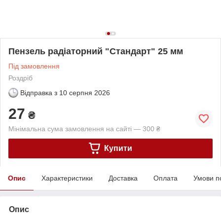
Пензель радіаторний "Стандарт" 25 мм
Під замовлення
Роздріб
Відправка з
10 серпня 2026
27
₴
Мінімальна сума замовлення на сайті — 300 ₴
Купити
Опис
Характеристики
Доставка
Оплата
Умови п
Опис