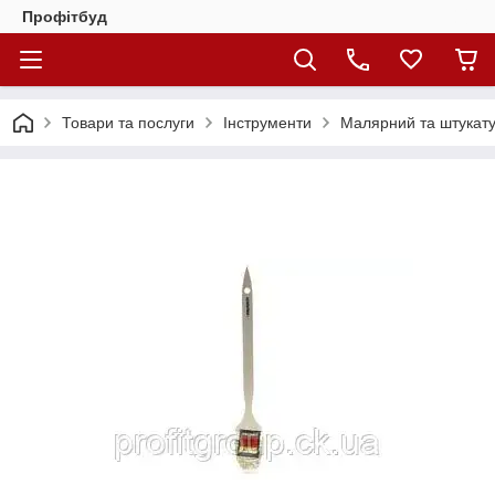
Профітбуд
Товари та послуги
Інструменти
Малярний та штукату