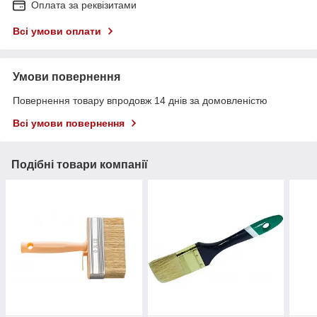
Оплата за реквізитами
Всі умови оплати
Умови повернення
Повернення товару впродовж 14 днів за домовленістю
Всі умови повернення
Подібні товари компанії