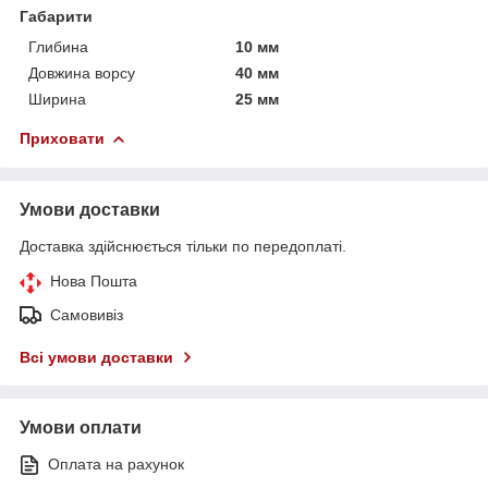
Габарити
Глибина
10 мм
Довжина ворсу
40 мм
Ширина
25 мм
Приховати
Умови доставки
Доставка здійснюється тільки по передоплаті.
Нова Пошта
Самовивіз
Всі умови доставки
Умови оплати
Оплата на рахунок