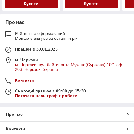
Купити
Купити
Про нас
Рейтинг не сформований
Менше 5 відгуків за останній рік
Працює з 30.01.2023
м. Черкаси
м. Черкаси, вул.Лейтенанта Мукана(Сурікова) 10/1 оф.
203, Черкаси, Україна
Контакти
Сьогодні працює з 09:00 до 15:30
Показати весь графік роботи
Про нас
Контакти