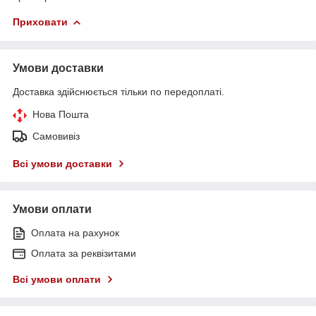
Приховати
Умови доставки
Доставка здійснюється тільки по передоплаті.
Нова Пошта
Самовивіз
Всі умови доставки
Умови оплати
Оплата на рахунок
Оплата за реквізитами
Всі умови оплати