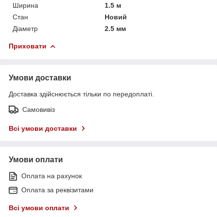
Ширина
1.5 м
Стан
Новий
Діаметр
2.5 мм
Приховати
Умови доставки
Доставка здійснюється тільки по передоплаті.
Самовивіз
Всі умови доставки
Умови оплати
Оплата на рахунок
Оплата за реквізитами
Всі умови оплати