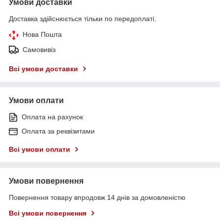
Умови доставки
Доставка здійснюється тільки по передоплаті.
Нова Пошта
Самовивіз
Всі умови доставки
Умови оплати
Оплата на рахунок
Оплата за реквізитами
Всі умови оплати
Умови повернення
Повернення товару впродовж 14 днів за домовленістю
Всі умови повернення