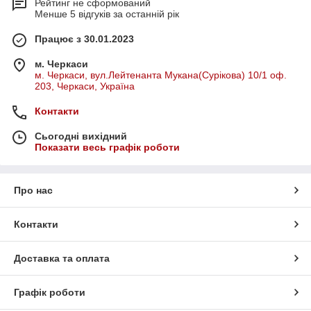
Рейтинг не сформований
Менше 5 відгуків за останній рік
Працює з 30.01.2023
м. Черкаси
м. Черкаси, вул.Лейтенанта Мукана(Сурікова) 10/1 оф.
203, Черкаси, Україна
Контакти
Сьогодні вихідний
Показати весь графік роботи
Про нас
Контакти
Доставка та оплата
Графік роботи