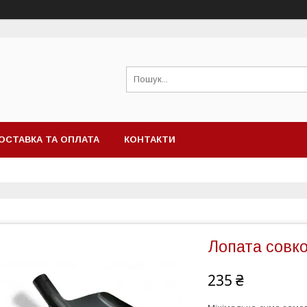
ОСТАВКА ТА ОПЛАТА
КОНТАКТИ
Лопата совк
235 ₴