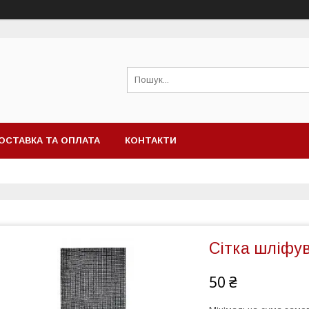
ОСТАВКА ТА ОПЛАТА
КОНТАКТИ
Сітка шліфу
50 ₴