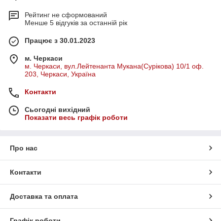
Рейтинг не сформований
Менше 5 відгуків за останній рік
Працює з 30.01.2023
м. Черкаси
м. Черкаси, вул.Лейтенанта Мукана(Сурікова) 10/1 оф.
203, Черкаси, Україна
Контакти
Сьогодні вихідний
Показати весь графік роботи
Про нас
Контакти
Доставка та оплата
Графік роботи