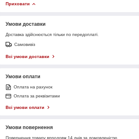
Приховати
Умови доставки
Доставка здійснюється тільки по передоплаті.
Самовивіз
Всі умови доставки
Умови оплати
Оплата на рахунок
Оплата за реквізитами
Всі умови оплати
Умови повернення
Повернення товару впродовж 14 днів за домовленістю