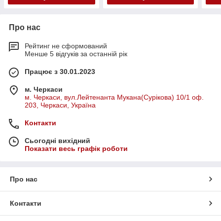
Про нас
Рейтинг не сформований
Менше 5 відгуків за останній рік
Працює з 30.01.2023
м. Черкаси
м. Черкаси, вул.Лейтенанта Мукана(Сурікова) 10/1 оф.
203, Черкаси, Україна
Контакти
Сьогодні вихідний
Показати весь графік роботи
Про нас
Контакти