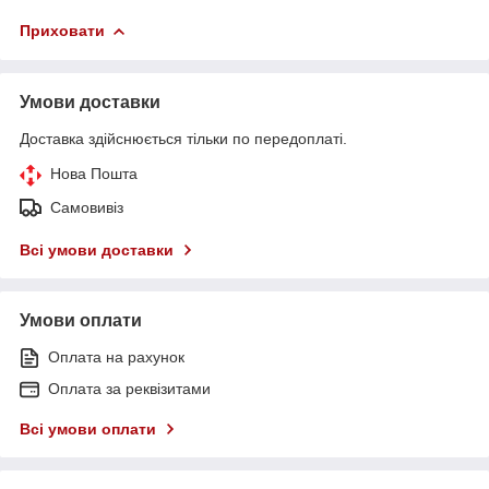
Приховати
Умови доставки
Доставка здійснюється тільки по передоплаті.
Нова Пошта
Самовивіз
Всі умови доставки
Умови оплати
Оплата на рахунок
Оплата за реквізитами
Всі умови оплати