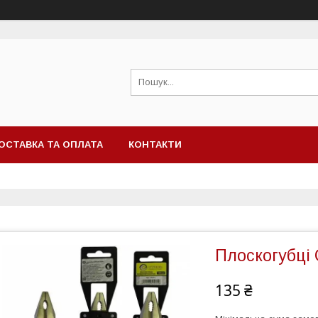
ОСТАВКА ТА ОПЛАТА
КОНТАКТИ
Плоскогубці 
135 ₴