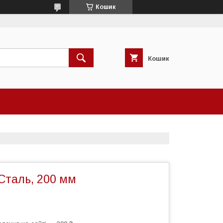
Кошик
Кошик
Сталь, 200 мм