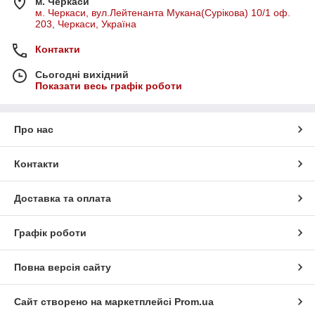
м. Черкаси
м. Черкаси, вул.Лейтенанта Мукана(Сурікова) 10/1 оф.
203, Черкаси, Україна
Контакти
Сьогодні вихідний
Показати весь графік роботи
Про нас
Контакти
Доставка та оплата
Графік роботи
Повна версія сайту
Сайт створено на маркетплейсі
Prom.ua