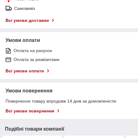
Самовивіз
Всі умови доставки
Умови оплати
Оплата на рахунок
Оплата за реквізитами
Всі умови оплати
Умови повернення
Повернення товару впродовж 14 днів за домовленістю
Всі умови повернення
Подібні товари компанії