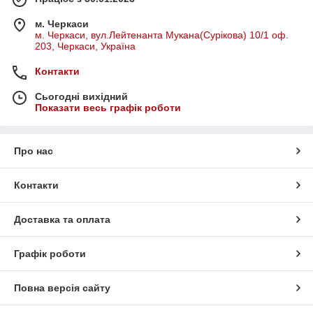
м. Черкаси
м. Черкаси, вул.Лейтенанта Мукана(Сурікова) 10/1 оф.
203, Черкаси, Україна
Контакти
Сьогодні вихідний
Показати весь графік роботи
Про нас
Контакти
Доставка та оплата
Графік роботи
Повна версія сайту