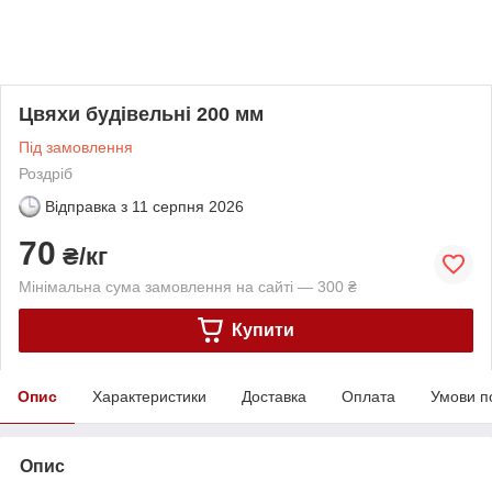
Цвяхи будівельні 200 мм
Під замовлення
Роздріб
Відправка з
11 серпня 2026
70
₴/кг
Мінімальна сума замовлення на сайті — 300 ₴
Купити
Опис
Характеристики
Доставка
Оплата
Умови п
Опис