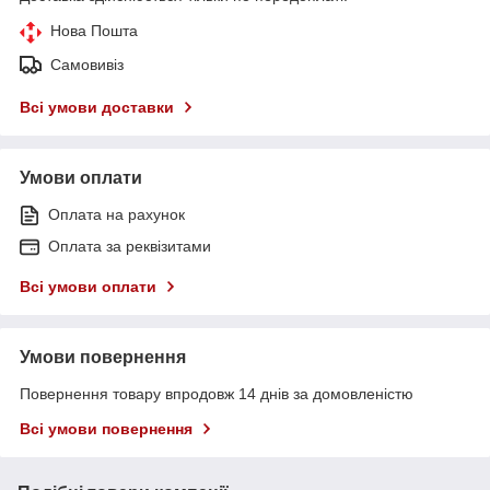
Нова Пошта
Самовивіз
Всі умови доставки
Умови оплати
Оплата на рахунок
Оплата за реквізитами
Всі умови оплати
Умови повернення
Повернення товару впродовж 14 днів за домовленістю
Всі умови повернення