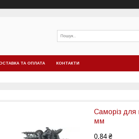
ОСТАВКА ТА ОПЛАТА
КОНТАКТИ
Саморіз для 
мм
0,84 ₴