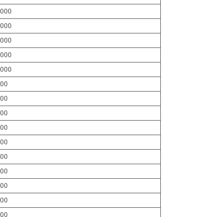
000
000
000
000
000
00
00
00
00
00
00
00
00
00
00