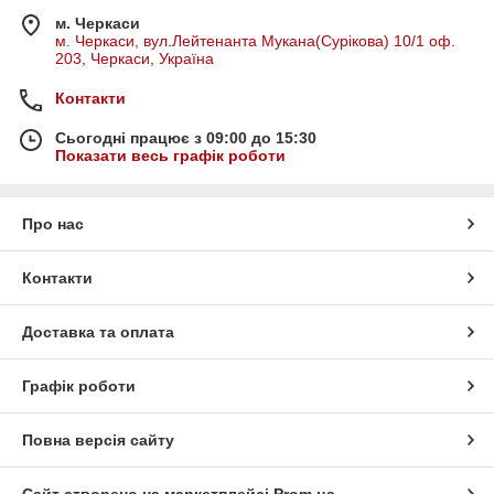
м. Черкаси
м. Черкаси, вул.Лейтенанта Мукана(Сурікова) 10/1 оф.
203, Черкаси, Україна
Контакти
Сьогодні працює з 09:00 до 15:30
Показати весь графік роботи
Про нас
Контакти
Доставка та оплата
Графік роботи
Повна версія сайту