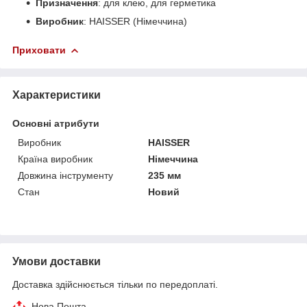
Призначення
: для клею, для герметика
Виробник
: HAISSER (Німеччина)
Приховати
Характеристики
Основні атрибути
Виробник
HAISSER
Країна виробник
Німеччина
Довжина інструменту
235 мм
Стан
Новий
Умови доставки
Доставка здійснюється тільки по передоплаті.
Нова Пошта