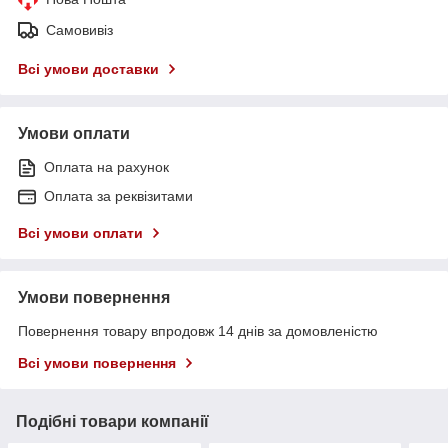
Самовивіз
Всі умови доставки
Умови оплати
Оплата на рахунок
Оплата за реквізитами
Всі умови оплати
Умови повернення
Повернення товару впродовж 14 днів за домовленістю
Всі умови повернення
Подібні товари компанії