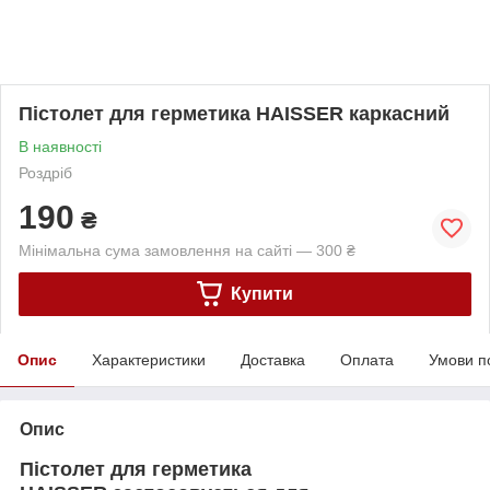
Пістолет для герметика HAISSER каркасний
В наявності
Роздріб
190
₴
Мінімальна сума замовлення на сайті — 300 ₴
Купити
Опис
Характеристики
Доставка
Оплата
Умови п
Опис
Пістолет для герметика