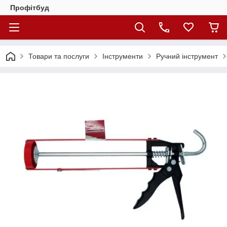
Профітбуд
Товари та послуги
Інструменти
Ручний інструмент