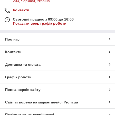
203, Черкаси, Україна
Контакти
Сьогодні працює з 09:00 до 16:00
Показати весь графік роботи
Про нас
Контакти
Доставка та оплата
Графік роботи
Повна версія сайту
Сайт створено на маркетплейсі
Prom.ua
Політика конфіденційності