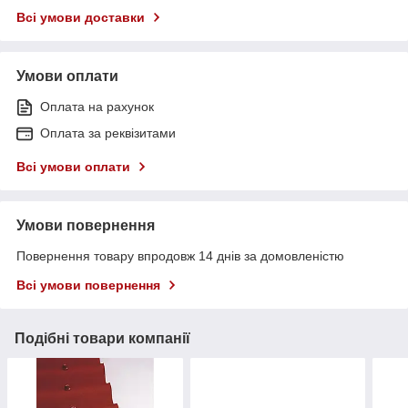
Всі умови доставки
Умови оплати
Оплата на рахунок
Оплата за реквізитами
Всі умови оплати
Умови повернення
Повернення товару впродовж 14 днів за домовленістю
Всі умови повернення
Подібні товари компанії